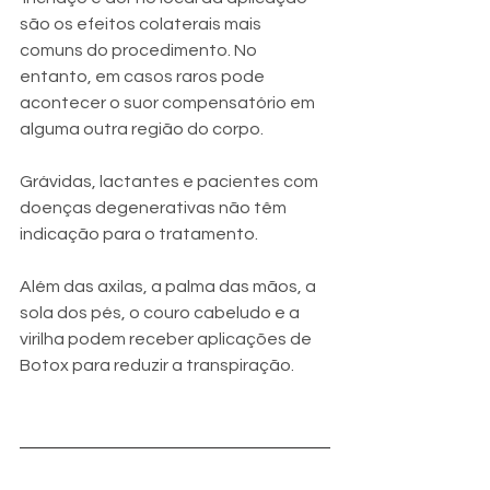
são os efeitos colaterais mais 
comuns do procedimento. No 
entanto, em casos raros pode 
acontecer o suor compensatório em 
alguma outra região do corpo.
Grávidas, lactantes e pacientes com 
doenças degenerativas não têm 
indicação para o tratamento.
Além das axilas, a palma das mãos, a 
sola dos pés, o couro cabeludo e a 
virilha podem receber aplicações de 
Botox para reduzir a transpiração. 