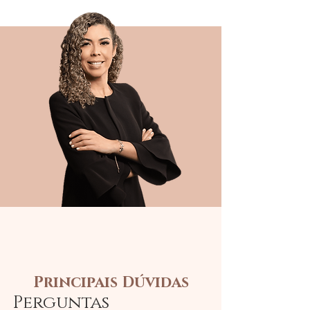
Principais Dúvidas
Perguntas