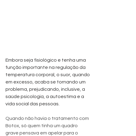
Embora seja fisiológico e tenha uma 
função importante na regulação da 
temperatura corporal, o suor, quando 
em excesso, acaba se tornando um 
problema, prejudicando, inclusive, a 
saúde psicologia, a autoestima e a 
vida social das pessoas. 
Quando não havia o tratamento com 
Botox, só quem tinha um quadro 
grave pensava em apelar para o 