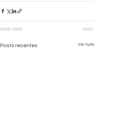
Ver tudo
Posts recentes