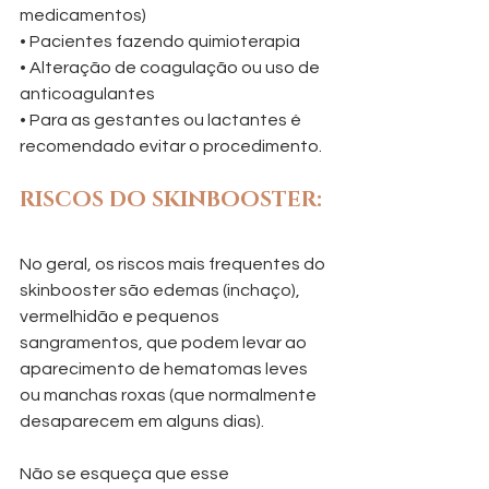
medicamentos)
• Pacientes fazendo quimioterapia
• Alteração de coagulação ou uso de 
anticoagulantes
• Para as gestantes ou lactantes é 
recomendado evitar o procedimento.
RISCOS DO SKINBOOSTER:
No geral, os riscos mais frequentes do 
skinbooster são edemas (inchaço), 
vermelhidão e pequenos 
sangramentos, que podem levar ao 
aparecimento de hematomas leves 
ou manchas roxas (que normalmente 
desaparecem em alguns dias).
Não se esqueça que esse 