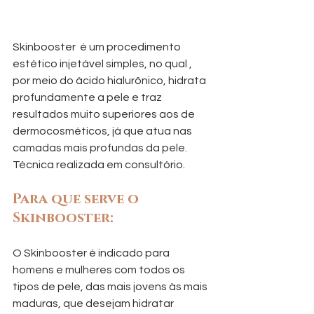
Skinbooster  é um procedimento 
estético injetável simples, no qual , 
por meio do ácido hialurônico, hidrata 
profundamente a pele e traz 
resultados muito superiores aos de 
dermocosméticos, já que atua nas 
camadas mais profundas da pele. 
Técnica realizada em consultório.
Para que serve o 
Skinbooster:
O Skinbooster é indicado para 
homens e mulheres com todos os 
tipos de pele, das mais jovens às mais 
maduras, que desejam hidratar 