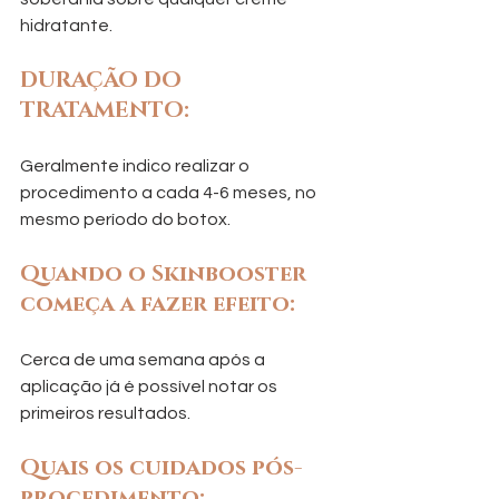
hidratante.
DURAÇÃO DO 
TRATAMENTO: 
Geralmente indico realizar o 
procedimento a cada 4-6 meses, no 
mesmo período do botox.
Quando o Skinbooster 
começa a fazer efeito:
Cerca de uma semana após a 
aplicação já é possível notar os 
primeiros resultados.
Quais os cuidados pós-
procedimento: