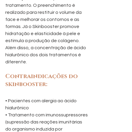
tratamento. O preenchimento é 
realizado para restituir o volume da 
face e melhorar os contornos e as 
formas. Já o Skinbooster promove 
hidratação e elasticidade à pele e 
estimula a produção de colágeno. 
Além disso, a concentração de ácido 
hialurônico dos dois tratamentos é 
diferente.
Contraindicações do 
skinbooster:
• Pacientes com alergia ao ácido 
hialurônico
• Tratamento com imunossupressores 
(supressão das reações imunitárias 
do organismo induzida por 