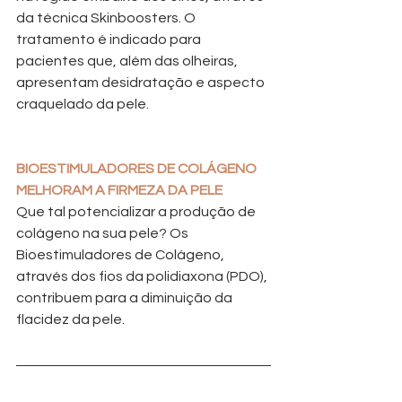
da técnica Skinboosters. O 
tratamento é indicado para 
pacientes que, além das olheiras, 
apresentam desidratação e aspecto 
craquelado da pele.
BIOESTIMULADORES DE COLÁGENO 
MELHORAM A FIRMEZA DA PELE
Que tal potencializar a produção de 
colágeno na sua pele? Os 
Bioestimuladores de Colágeno, 
através dos fios da polidiaxona (PDO), 
contribuem para a diminuição da 
flacidez da pele. 