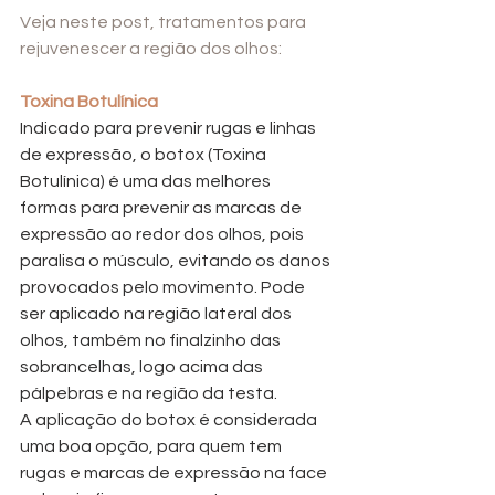
Veja neste post, tratamentos para 
rejuvenescer a região dos olhos:
Toxina Botulínica
Indicado para prevenir rugas e linhas 
de expressão, o botox (Toxina 
Botulínica) é uma das melhores 
formas para prevenir as marcas de 
expressão ao redor dos olhos, pois 
paralisa o músculo, evitando os danos 
provocados pelo movimento. Pode 
ser aplicado na região lateral dos 
olhos, também no finalzinho das 
sobrancelhas, logo acima das 
pálpebras e na região da testa.
A aplicação do botox é considerada 
uma boa opção, para quem tem 
rugas e marcas de expressão na face 