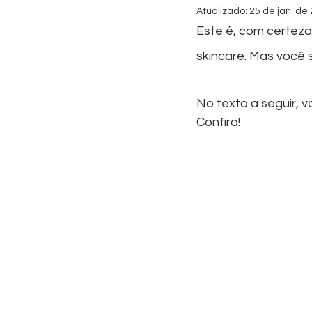
Atualizado:
25 de jan. de
Este é, com certeza
skincare. Mas você 
No texto a seguir, 
Confira!