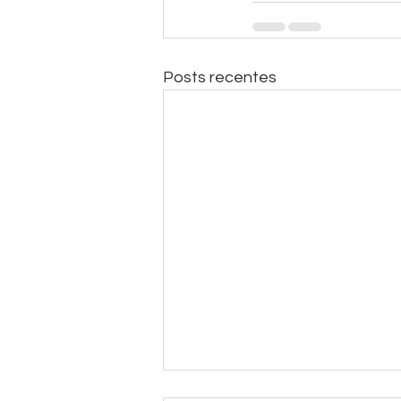
Posts recentes