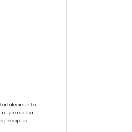
 fortalecimento 
, o que acaba 
 principais 