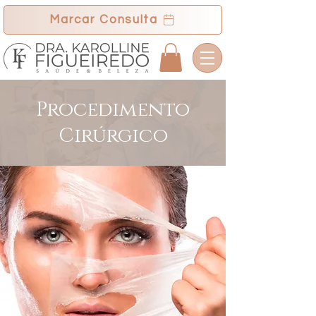
Marcar Consulta
Procedimento
Cirúrgico