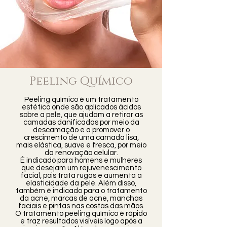
Peeling Químico
Peeling químico é um tratamento
estético onde são aplicados ácidos
sobre a pele, que ajudam a retirar as
camadas danificadas por meio da
descamação e a promover o
crescimento de uma camada lisa,
mais elástica, suave e fresca, por meio
da renovação celular.
É indicado para homens e mulheres
que desejam um rejuvenescimento
facial, pois trata rugas e aumenta a
elasticidade da pele. Além disso,
também é indicado para o tratamento
da acne, marcas de acne, manchas
faciais e pintas nas costas das mãos.
O tratamento peeling químico é rápido
e traz resultados visíveis logo após a