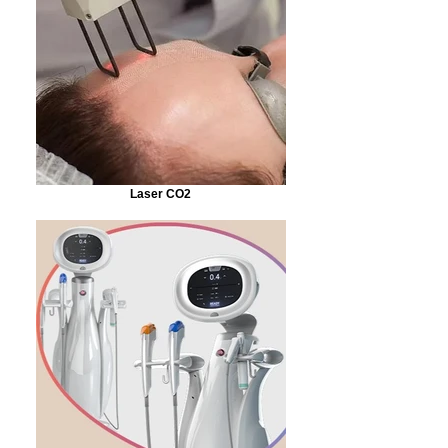
Laser CO2