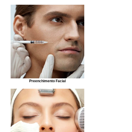
Preenchimento Facial