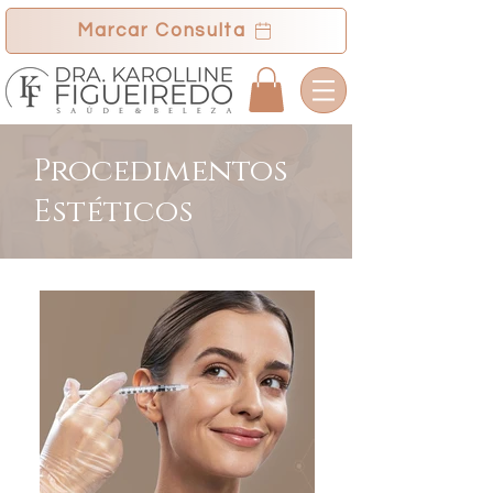
Marcar Consulta
Procedimentos
Estéticos
estética