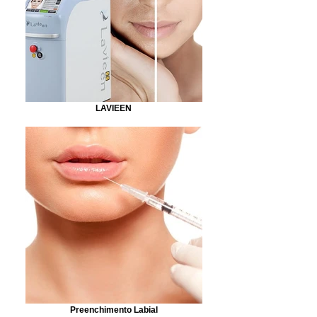
LAVIEEN
Preenchimento Labial