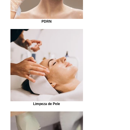
PDRN
Limpeza de Pele