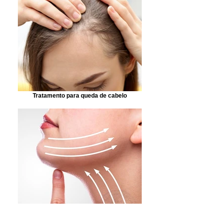
Tratamento para queda de cabelo