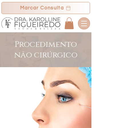
Marcar Consulta
Procedimento
não cirúrgico