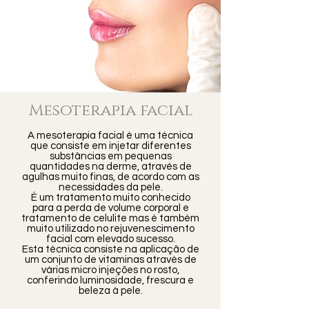
Mesoterapia facial
A mesoterapia facial é uma técnica
que consiste em injetar diferentes
substâncias em pequenas
quantidades na derme, através de
agulhas muito finas, de acordo com as
necessidades da pele.
É um tratamento muito conhecido
para a perda de volume corporal e
tratamento de celulite mas é também
muito utilizado no rejuvenescimento
facial com elevado sucesso.
Esta técnica consiste na aplicação de
um conjunto de vitaminas através de
várias micro injeções no rosto,
conferindo luminosidade, frescura e
beleza à pele.