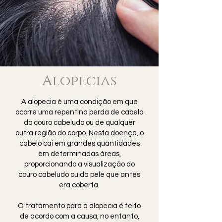
Alopecias
A alopecia é uma condição em que
ocorre uma repentina perda de cabelo
do couro cabeludo ou de qualquer
outra região do corpo. Nesta doença, o
cabelo cai em grandes quantidades
em determinadas áreas,
proporcionando a visualização do
couro cabeludo ou da pele que antes
era coberta.
O tratamento para a alopecia é feito
de acordo com a causa, no entanto,