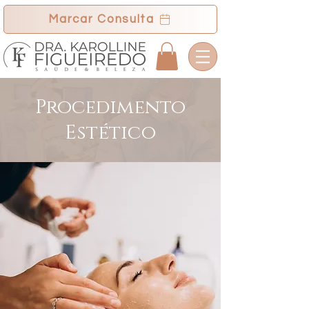
Marcar Consulta
Procedimento
Estético