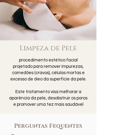
Limpeza de Pele
procedimento estético facial
projetado para remover impurezas,
comedões (cravos), células mortas e
excesso de óleo da superfície da pele.
Este tratamento visa melhorar a
aparência da pele, desobstruir os poros
e promover uma tez mais saudável
Perguntas Fequentes