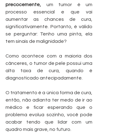
precocemente,
 um tumor é um 
processo essencial e que vai 
aumentar as chances de cura, 
significativamente. Portanto, é válido 
se perguntar: Tenho uma pinta, ela 
tem sinais de malignidade?
Como acontece com a maioria dos 
cânceres, o tumor de pele possui uma 
alta taxa de cura, quando é 
diagnosticado antecipadamente. 
O tratamento é a única forma de cura, 
então, não adianta ter medo de ir ao 
médico e ficar esperando que o 
problema evolua sozinho, você pode 
acabar tendo que lidar com um 
quadro mais grave, no futuro. 