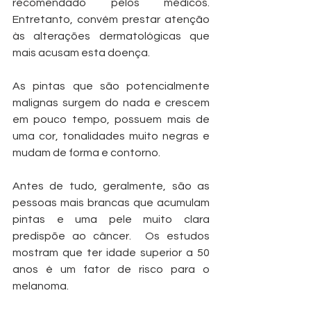
recomendado pelos médicos. 
Entretanto, convém prestar atenção 
às alterações dermatológicas que 
mais acusam esta doença. 
As pintas que são potencialmente 
malignas surgem do nada e crescem 
em pouco tempo, possuem mais de 
uma cor, tonalidades muito negras e 
mudam de forma e contorno.
Antes de tudo, geralmente, são as 
pessoas mais brancas que acumulam 
pintas e uma pele muito clara 
predispõe ao câncer.  Os estudos 
mostram que ter idade superior a 50 
anos é um fator de risco para o 
melanoma.