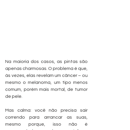
Na maioria dos casos, as pintas são 
apenas charmosas. O problema é que, 
às vezes, elas revelam um câncer – ou 
mesmo o melanoma, um tipo menos 
comum, porém mais mortal, de tumor 
de pele.
Mas calma: você não precisa sair 
correndo para arrancar as suas, 
mesmo porque, isso não é 