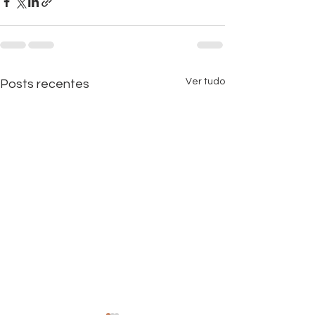
Ver tudo
Posts recentes