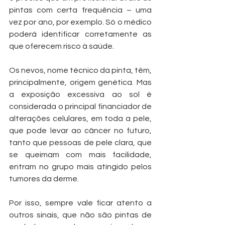
pintas com certa frequência – uma 
vez por ano, por exemplo. Só o médico 
poderá identificar corretamente as 
que oferecem risco à saúde.
Os nevos, nome técnico da pinta, têm, 
principalmente, origem genética. Mas 
a exposição excessiva ao sol é 
considerada o principal financiador de 
alterações celulares, em toda a pele, 
que pode levar ao câncer no futuro, 
tanto que pessoas de pele clara, que 
se queimam com mais facilidade, 
entram no grupo mais atingido pelos 
tumores da derme. 
Por isso, sempre vale ficar atento a 
outros sinais, que não são pintas de 