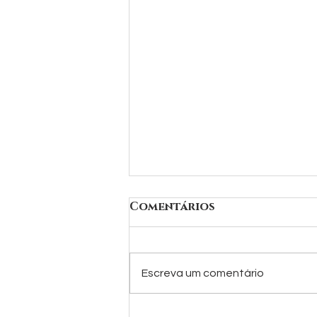
Comentários
Escreva um comentário
TRATAMENTO PARA