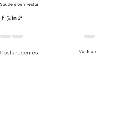
Saúde e bem-estar
Ver tudo
Posts recentes