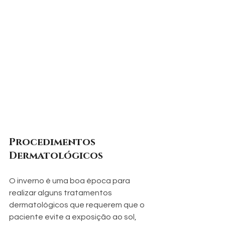
Procedimentos 
Dermatológicos 
O inverno é uma boa época para 
realizar alguns tratamentos 
dermatológicos que requerem que o 
paciente evite a exposição ao sol, 