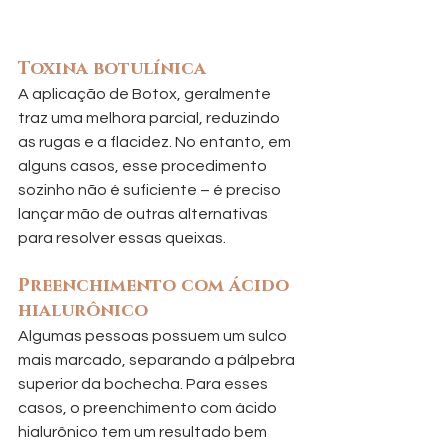
Toxina botulínica
A aplicação de Botox, geralmente 
traz uma melhora parcial, reduzindo 
as rugas e a flacidez. No entanto, em 
alguns casos, esse procedimento 
sozinho não é suficiente – é preciso 
lançar mão de outras alternativas 
para resolver essas queixas.
Preenchimento com ácido 
hialurônico
Algumas pessoas possuem um sulco 
mais marcado, separando a pálpebra 
superior da bochecha. Para esses 
casos, o preenchimento com ácido 
hialurônico tem um resultado bem 