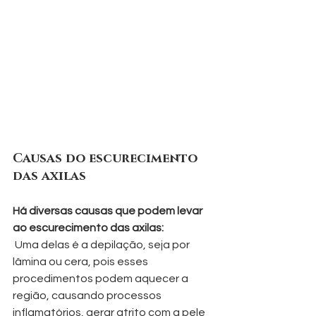
Causas do escurecimento 
das axilas
Há diversas causas que podem levar 
ao escurecimento das axilas:
 Uma delas é a depilação, seja por 
lâmina ou cera, pois esses 
procedimentos podem aquecer a 
região, causando processos 
inflamatórios, gerar atrito com a pele 