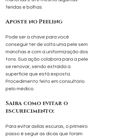
feridas e bolhas.
Aposte no Peeling
Pode ser a chave para você 
conseguir ter de volta uma pele sem 
manchas e com a uniformização dos 
tons. Sua ação colabora para a pele 
se renovar, sendo extraída a 
superfície que está exposta. 
Procedimento feito em consultório 
pelo médico.
Saiba como evitar o 
escurecimento:
Para evitar axilas escuras, o primeiro 
passo é seguir as dicas que foram 