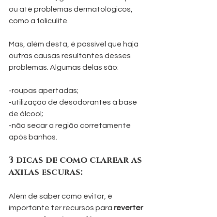
ou até problemas dermatológicos, 
como a foliculite.
Mas, além desta, é possível que haja 
outras causas resultantes desses 
problemas. Algumas delas são:
-roupas apertadas;
-utilização de desodorantes à base 
de álcool;
-não secar a região corretamente 
após banhos.
3 dicas de como clarear as 
axilas escuras:
Além de saber como evitar, é 
importante ter recursos para 
reverter 